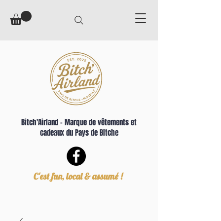
Bitch'Airland – Marque de vêtements et
cadeaux du Pays de Bitche
C'est fun, local & assumé !