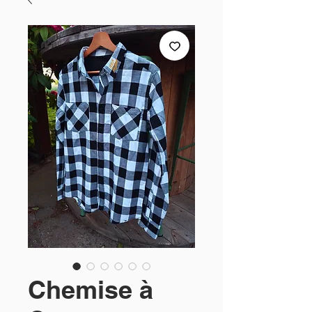
Chemise à