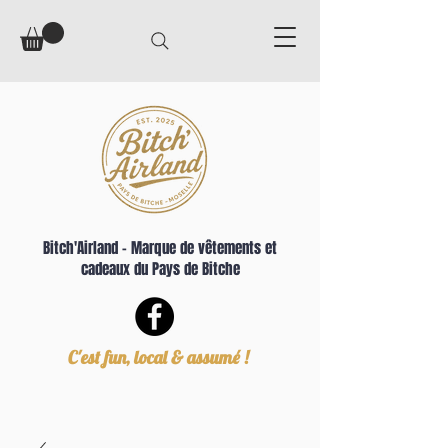
Bitch'Airland – Marque de vêtements et
cadeaux du Pays de Bitche
C'est fun, local & assumé !