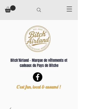
Bitch'Airland – Marque de vêtements et
cadeaux du Pays de Bitche
C'est fun, local & assumé !