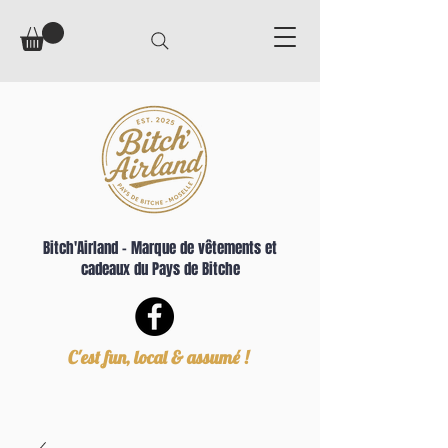
Bitch'Airland – Marque de vêtements et
cadeaux du Pays de Bitche
C'est fun, local & assumé !