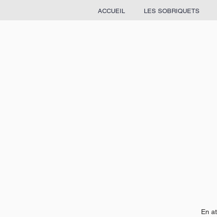
ACCUEIL
LES SOBRIQUETS
En at