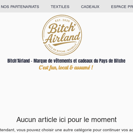
NOS PARTENARIATS
TEXTILES
CADEAUX
ESPACE P
Bitch'Airland – Marque de vêtements et cadeaux du Pays de Bitche
C'est fun, local & assumé !
Aucun article ici pour le moment
tendant, vous pouvez choisir une autre catégorie pour continuer vos a