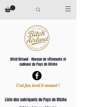
Bitch'Airland – Marque de vêtements et
cadeaux du Pays de Bitche
C'est fun, local & assumé !
Liste des sobriquets du Pays de Bitche