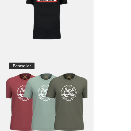
Bestseller