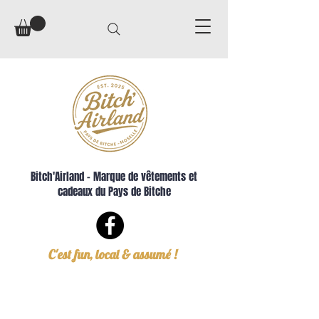
Bitch'Airland – Marque de vêtements et
cadeaux du Pays de Bitche
C'est fun, local & assumé !