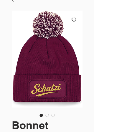
Bonnet