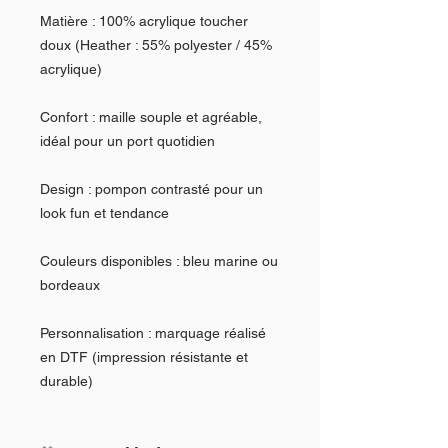
Matière : 100% acrylique toucher
doux (Heather : 55% polyester / 45%
acrylique)
Confort : maille souple et agréable,
idéal pour un port quotidien
Design : pompon contrasté pour un
look fun et tendance
Couleurs disponibles : bleu marine ou
bordeaux
Personnalisation : marquage réalisé
en DTF (impression résistante et
durable)