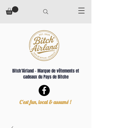
Bitch'Airland – Marque de vêtements et
cadeaux du Pays de Bitche
C'est fun, local & assumé !