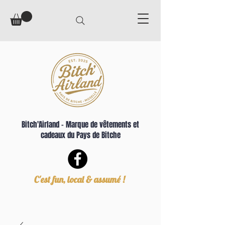
Bitch'Airland – Marque de vêtements et
cadeaux du Pays de Bitche
C'est fun, local & assumé !