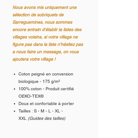
Nous avons mis uniquement une
sélection de sobriquets de
Sarreguemines, nous sommes
encore entrain d'établir la listes des
villages voisins, si votre village ne
figure pas dans la liste n'hésitez pas
a nous faire un message, on vous
ajoutera votre village !
Coton peigné en conversion
biologique - 175 g/m²
100% coton - Produit certifié
OEKO-TEX®
Doux et confortable à porter
Tailles : S - M - L - XL -
XXL
(Guides des tailles)