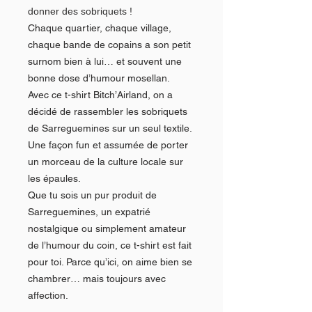
donner des sobriquets !
Chaque quartier, chaque village,
chaque bande de copains a son petit
surnom bien à lui… et souvent une
bonne dose d’humour mosellan.
Avec ce t-shirt Bitch’Airland, on a
décidé de rassembler les sobriquets
de Sarreguemines sur un seul textile.
Une façon fun et assumée de porter
un morceau de la culture locale sur
les épaules.
Que tu sois un pur produit de
Sarreguemines, un expatrié
nostalgique ou simplement amateur
de l’humour du coin, ce t-shirt est fait
pour toi. Parce qu’ici, on aime bien se
chambrer… mais toujours avec
affection.