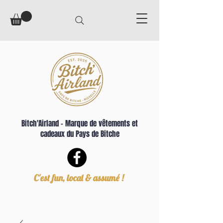
Bitch'Airland – Marque de vêtements et
cadeaux du Pays de Bitche
C'est fun, local & assumé !