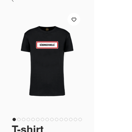
T-shirt