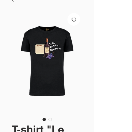
T-shirt "Le