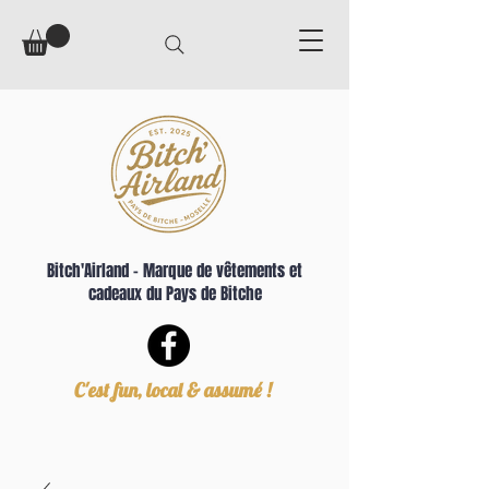
Bitch'Airland – Marque de vêtements et
cadeaux du Pays de Bitche
C'est fun, local & assumé !