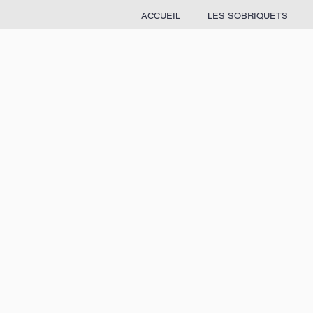
ACCUEIL
LES SOBRIQUETS