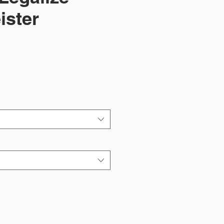
ister