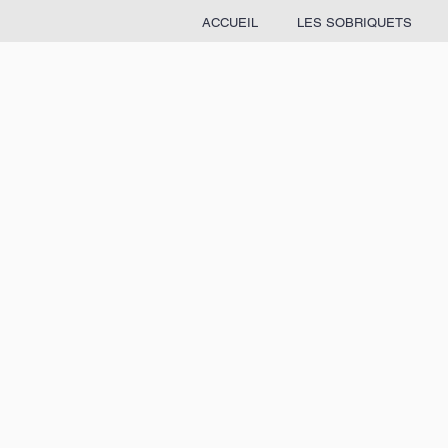
ACCUEIL
LES SOBRIQUETS