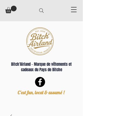
Bitch'Airland – Marque de vêtements et
cadeaux du Pays de Bitche
C'est fun, local & assumé !