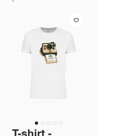
T-shirt -