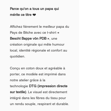
Parce qu'on a tous un papa qui
mérite ce titre ❤️
Affichez fièrement le meilleur papa du
Pays de Bitche avec ce t-shirt
«
Bescht Bappe vön PDB »
, une
création originale qui mêle humour
local, identité régionale et confort au
quotidien.
Conçu en coton doux et agréable à
porter, ce modèle est imprimé dans
notre atelier grâce à la
technologie
DTG (impression directe
sur textile)
. Le visuel est directement
intégré dans les fibres du tissu pour
un rendu souple, respirant et durable.