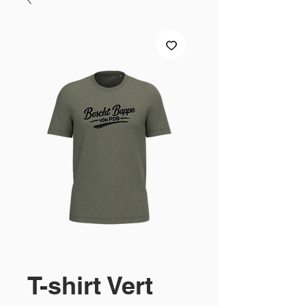
T-shirt Vert