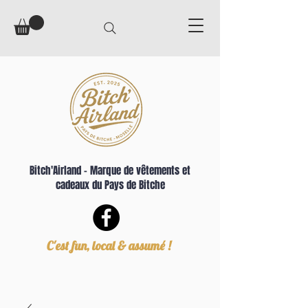
Bitch'Airland – Marque de vêtements et
cadeaux du Pays de Bitche
C'est fun, local & assumé !