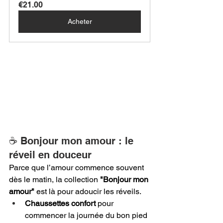
€21.00
Acheter
☕ Bonjour mon amour : le 
réveil en douceur
Parce que l’amour commence souvent 
dès le matin, la collection 
"Bonjour mon 
amour"
 est là pour adoucir les réveils.
Chaussettes confort
 pour 
commencer la journée du bon pied